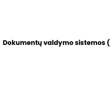
Dokumentų valdymo sistemos (