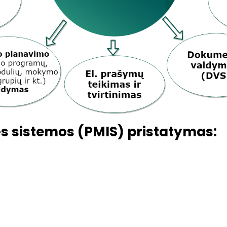
s sistemos (PMIS) pristatymas: