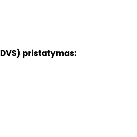
DVS) pristatymas: