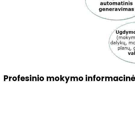
Profesinio mokymo informacinė