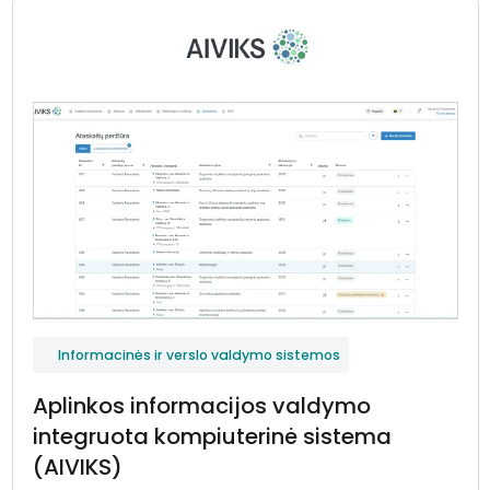
Informacinės ir verslo valdymo sistemos
Aplinkos informacijos valdymo
integruota kompiuterinė sistema
(AIVIKS)