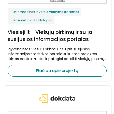
Informacinės ir verslo valdymo sistemos
Internetiniai tinklalapiai
Viesieji.lt - Viešųjų pirkimų ir su ja
susijusios informacijos portalas
Įgyvendintas Viešųjų pirkimų ir su jais susijusios
informacijos statistikos portalo sukūrimo projektas,
skirtas centralizuotai ir patogiai pateikti viešųjų pirkimų
duomenis.
Plačiau apie projektą