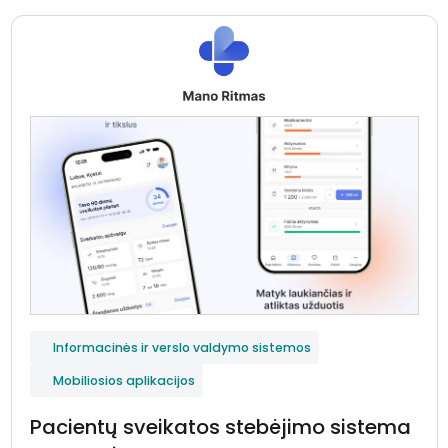
Informacinės ir verslo valdymo sistemos
Mobiliosios aplikacijos
Pacientų sveikatos stebėjimo sistema