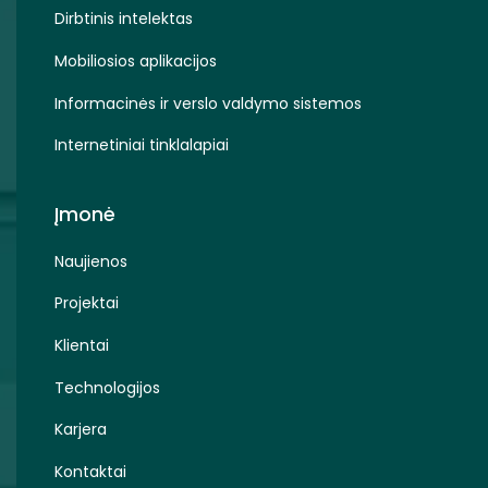
Dirbtinis intelektas
Mobiliosios aplikacijos
Informacinės ir verslo valdymo sistemos
Internetiniai tinklalapiai
Įmonė
Naujienos
Projektai
Klientai
Technologijos
Karjera
Kontaktai